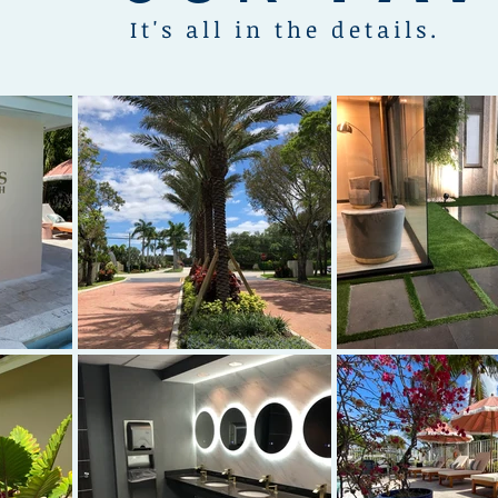
It's all in the details.