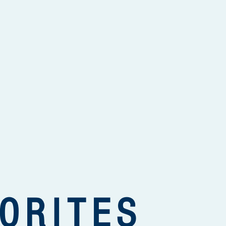
ORITES