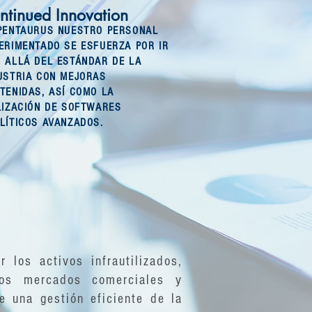
ntinued Innovation
PENTAURUS NUESTRO PERSONAL
ERIMENTADO SE ESFUERZA POR IR
 ALLÁ DEL ESTÁNDAR DE LA
USTRIA CON MEJORAS
TENIDAS, ASÍ COMO LA
LIZACIÓN DE SOFTWARES
LÍTICOS AVANZADOS.
 los activos infrautilizados,
los mercados comerciales y
e una gestión eficiente de la