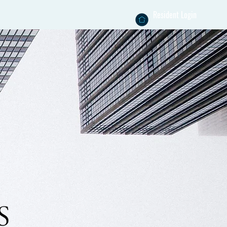
Resident Login