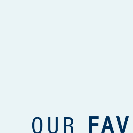
OUR
FAV