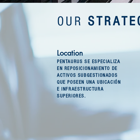
OUR
STRATE
Location
PENTAURUS SE ESPECIALIZA
EN REPOSICIONAMIENTO DE
ACTIVOS SUBGESTIONADOS
QUE POSEEN UNA UBICACIÓN
E INFRAESTRUCTURA
SUPERIORES.